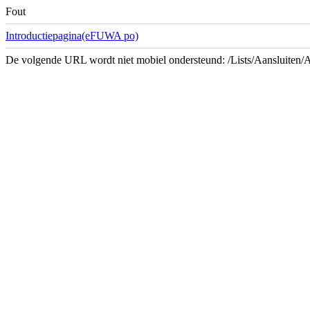
Fout
Introductiepagina(eFUWA po)
De volgende URL wordt niet mobiel ondersteund: /Lists/Aansluiten/A